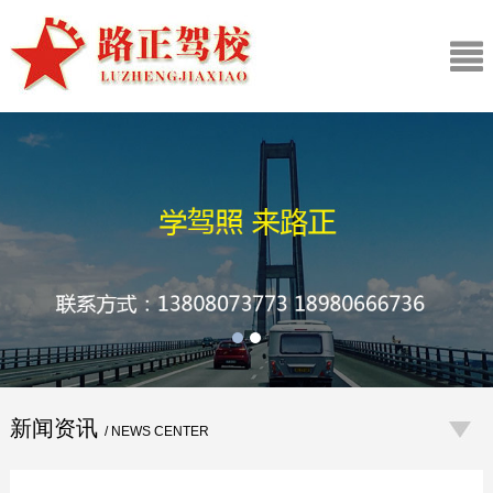
新闻资讯
/ NEWS CENTER