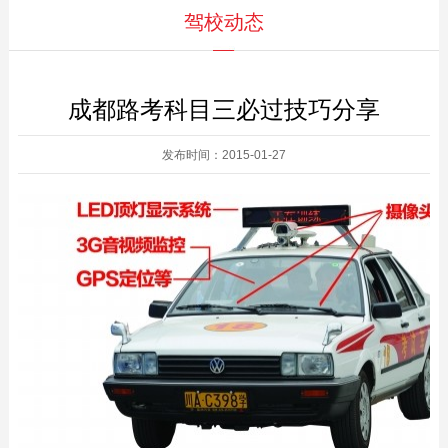
驾校动态
成都路考科目三必过技巧分享
发布时间：2015-01-27