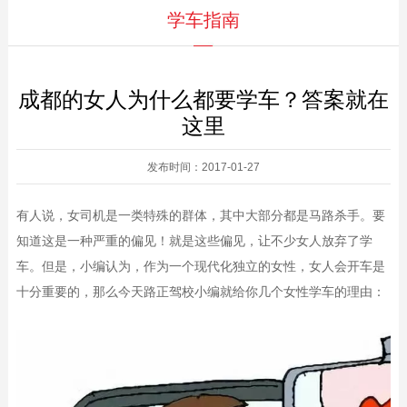
学车指南
成都的女人为什么都要学车？答案就在
这里
发布时间：2017-01-27
有人说，女司机是一类特殊的群体，其中大部分都是马路杀手。要
知道这是一种严重的偏见！就是这些偏见，让不少女人放弃了学
车。但是，小编认为，作为一个现代化独立的女性，女人会开车是
十分重要的，那么今天路正驾校小编就给你几个女性学车的理由：