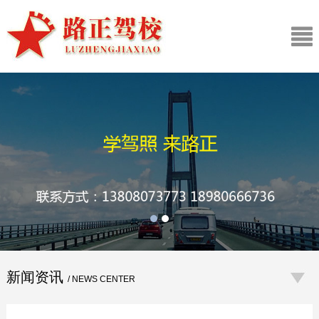
新闻资讯
/ NEWS CENTER