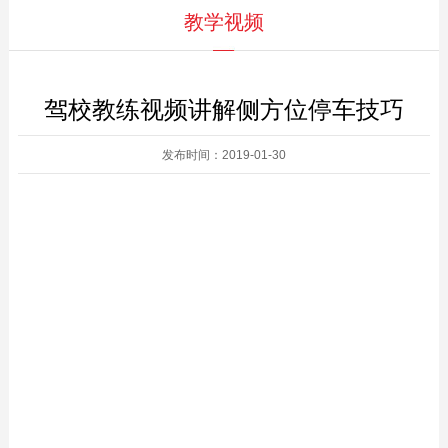
教学视频
驾校教练视频讲解侧方位停车技巧
发布时间：2019-01-30