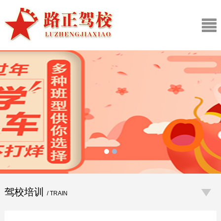
驾校培训
/ TRAIN