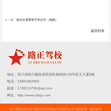
上一条：
新的交通警察手势信号（视频）
返回列表
地址：四川成都川藏路成双段鞋都南路139号鞋王大厦B栋
电话：13881882958
邮箱：1738214795@qq.com
网址：http://www.cdlzjx.com
四川省路正机动车驾驶员培训有限公司武侯分公司 版权所有 建议使用