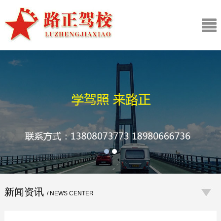
新闻资讯
/ NEWS CENTER