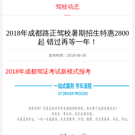
驾校动态
2018年成都路正驾校暑期招生特惠2800
起 错过再等一年！
发布时间：2018-06-30
2018年成都驾证考试新模式报考