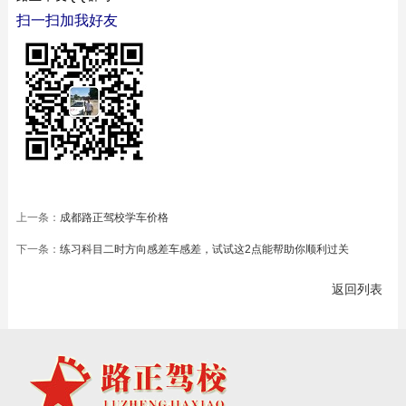
扫一扫加我好友
上一条：
成都路正驾校学车价格
下一条：
练习科目二时方向感差车感差，试试这2点能帮助你顺利过关
返回列表