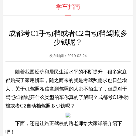
学车指南
成都考C1手动档或者C2自动档驾照多
少钱呢？
发布时间：2019-02-24
随着我国经济和居民生活水平的不断提升，很多家庭
都购买了家用轿车，随之而来的就是考驾照需求也日益增
大，关于c1驾照相信拿到驾照的人都不陌生了，但是对于
驾照c1都能开什么类型的车你真的了解吗？成都考C1手动
档或者C2自动档驾照多少钱呢？
下面，还是让路正驾校的路老师给大家详细介绍下
吧！