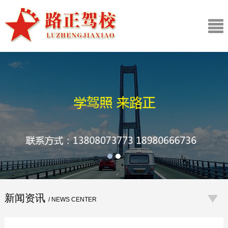
新闻资讯
/ NEWS CENTER