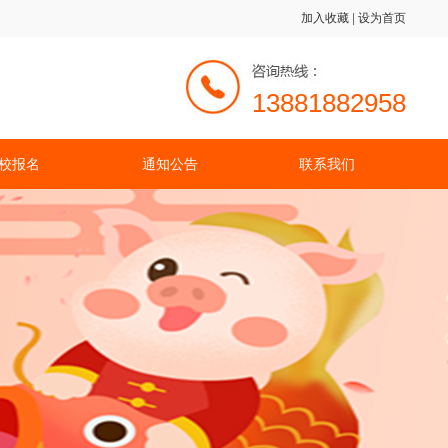
加入收藏
|
设为首页
13881882958
校报名
通知公告
联系我们