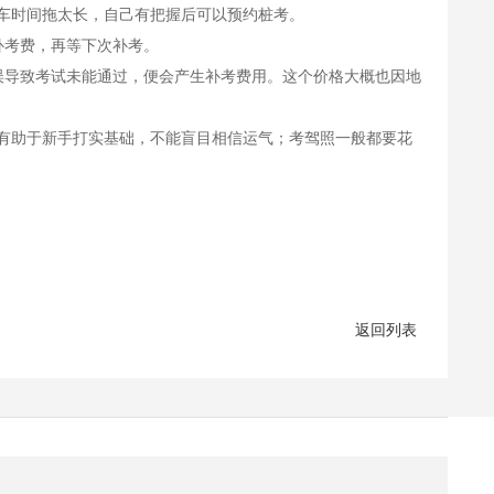
车时间拖太长，自己有把握后可以预约桩考。
考费，再等下次补考。
导致考试未能通过，便会产生补考费用。这个价格大概也因地
助于新手打实基础，不能盲目相信运气；考驾照一般都要花
返回列表