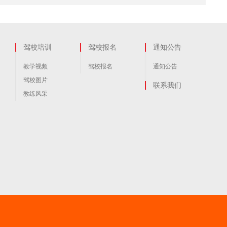
驾校培训
驾校报名
通知公告
教学视频
驾校报名
通知公告
驾校图片
联系我们
教练风采