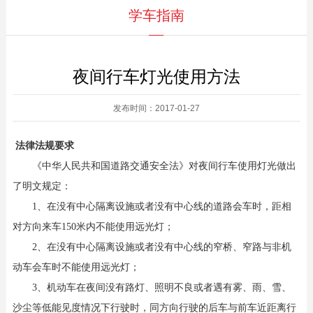
学车指南
夜间行车灯光使用方法
发布时间：2017-01-27
法律法规要求
《中华人民共和国道路交通安全法》对夜间行车使用灯光做出
了明文规定：
1、在没有中心隔离设施或者没有中心线的道路会车时，距相
对方向来车150米内不能使用远光灯；
2、在没有中心隔离设施或者没有中心线的窄桥、窄路与非机
动车会车时不能使用远光灯；
3、机动车在夜间没有路灯、照明不良或者遇有雾、雨、雪、
沙尘等低能见度情况下行驶时，同方向行驶的后车与前车近距离行