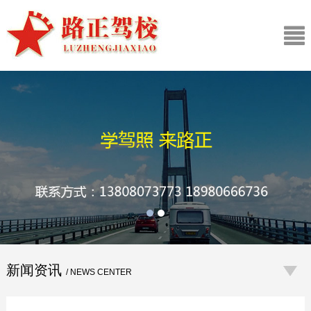
新闻资讯
/ NEWS CENTER