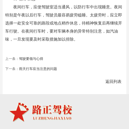
夜间行车，应使驾驶室适当通风，以防行车中出现睡意。夜间
特别是午夜以后行车，驾驶员最容易疲劳瞌睡。太疲劳时，应立即
选择一处安全可靠的路段或地点稍作休息，待精神恢复后再继续开
车行驶。在夜间行车时，要对车辆本身的异常特别注意，如汽油
味，一旦发现要及时采取措施加以排除。
上一条：
驾驶要领与心得
下一条：
雨天行车应当注意的问题
返回列表